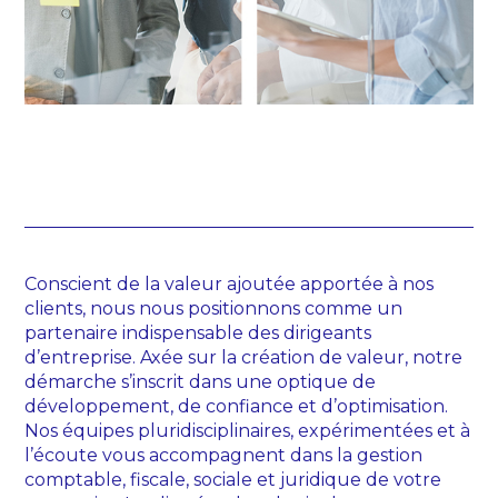
Conscient de la valeur ajoutée apportée à nos
clients, nous nous positionnons comme un
partenaire indispensable des dirigeants
d’entreprise. Axée sur la création de valeur, notre
démarche s’inscrit dans une optique de
développement, de confiance et d’optimisation.
Nos équipes pluridisciplinaires, expérimentées et à
l’écoute vous accompagnent dans la gestion
comptable, fiscale, sociale et juridique de votre