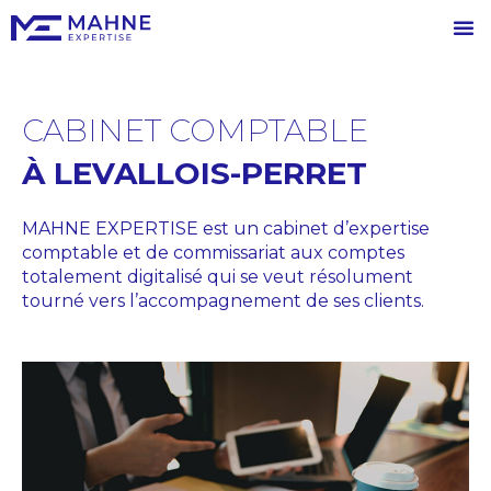
CABINET COMPTABLE
À LEVALLOIS-PERRET
MAHNE EXPERTISE est un cabinet d’expertise
comptable et de commissariat aux comptes
totalement digitalisé qui se veut résolument
tourné vers l’accompagnement de ses clients.