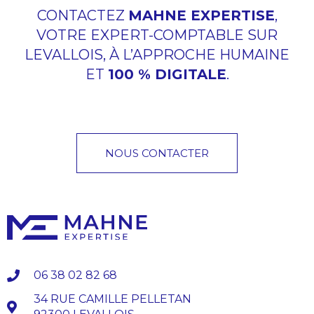
CONTACTEZ
MAHNE EXPERTISE
,
VOTRE EXPERT-COMPTABLE SUR
LEVALLOIS, À L’APPROCHE HUMAINE
ET
100 % DIGITALE
.
NOUS CONTACTER
06 38 02 82 68
34 RUE CAMILLE PELLETAN