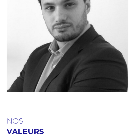
NOS
VALEURS