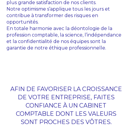
plus grande satisfaction de nos clients.
Notre optimisme s’applique tous les jours et
contribue à transformer des risques en
opportunités.
En totale harmonie avec la déontologie de la
profession comptable, la science, l’indépendance
et la confidentialité de nos équipes sont la
garantie de notre éthique professionnelle.
AFIN DE FAVORISER LA CROISSANCE
DE VOTRE ENTREPRISE, FAITES
CONFIANCE À UN CABINET
COMPTABLE DONT LES VALEURS
SONT PROCHES DES VÔTRES.