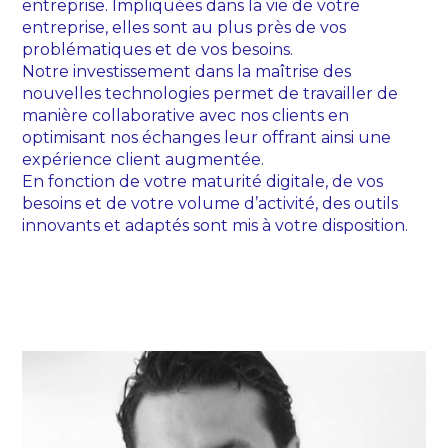
entreprise. Impliquées dans la vie de votre
entreprise, elles sont au plus près de vos
problématiques et de vos besoins.
Notre investissement dans la maîtrise des
nouvelles technologies permet de travailler de
manière collaborative avec nos clients en
optimisant nos échanges leur offrant ainsi une
expérience client augmentée.
En fonction de votre maturité digitale, de vos
besoins et de votre volume d’activité, des outils
innovants et adaptés sont mis à votre disposition.