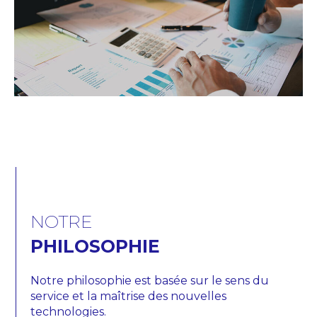
NOTRE
PHILOSOPHIE
Notre philosophie est basée sur le sens du
service et la maîtrise des nouvelles
technologies.