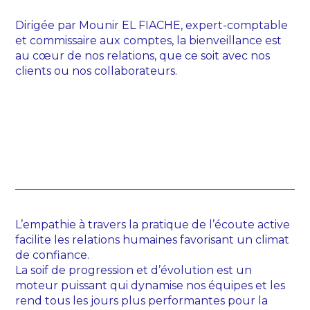
Dirigée par Mounir EL FIACHE, expert-comptable
et commissaire aux comptes, la bienveillance est
au cœur de nos relations, que ce soit avec nos
clients ou nos collaborateurs.
L’empathie à travers la pratique de l’écoute active
facilite les relations humaines favorisant un climat
de confiance.
La soif de progression et d’évolution est un
moteur puissant qui dynamise nos équipes et les
rend tous les jours plus performantes pour la